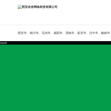
西安市、铜川市、宝鸡市、咸阳市、渭南市、延安市、汉中市、榆林市
found.