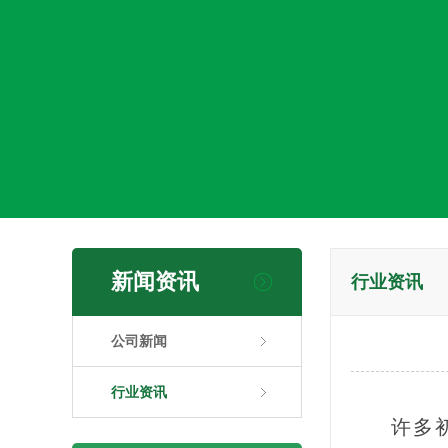
新闻资讯
行业资讯
公司新闻
行业资讯
许多