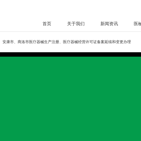
首页
关于我们
新闻资讯
医
、安康市、商洛市医疗器械生产注册、医疗器械经营许可证备案延续和变更办理