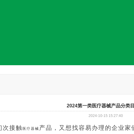
2024第一类医疗器械产品分类
2024-10-15 15:27:40
初次接触
产品，又想找容易办理的企业家
医疗器械