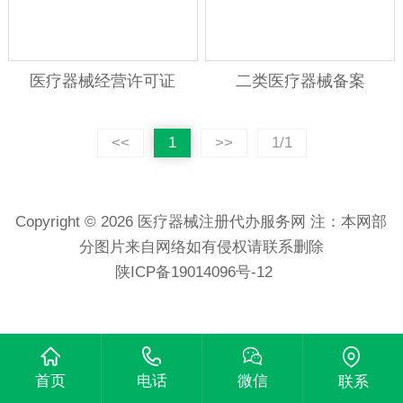
医疗器械经营许可证
二类医疗器械备案
<<
1
>>
1/1
Copyright © 2026 医疗器械注册代办服务网 注：本网部
分图片来自网络如有侵权请联系删除
陕ICP备19014096号-12
首页
电话
微信
联系