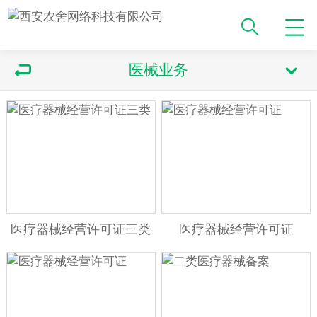
医械业务
医疗器械经营许可证三类
医疗器械经营许可证