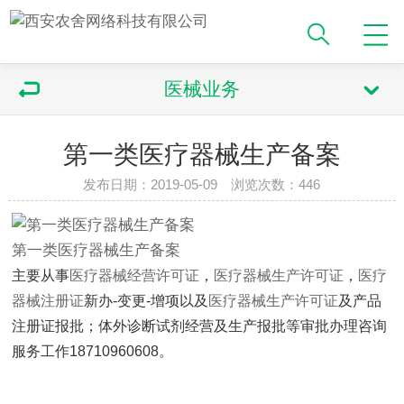
医械业务
第一类医疗器械生产备案
发布日期：2019-05-09 浏览次数：446
第一类
医疗器械
生产备案
主要从事
医疗器械经营许可证
，
医疗器械生产许可证
，
医疗
器械注册证
新办-变更-增项以及
医疗器械生产许可证
及产品
注册证报批；体外诊断试剂经营及生产报批等审批办理咨询
服务工作18710960608。