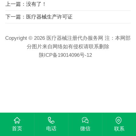
上一篇：没有了！
下一篇：医疗器械生产许可证
Copyright © 2026 医疗器械注册代办服务网 注：本网部
分图片来自网络如有侵权请联系删除
陕ICP备19014096号-12
首页
电话
微信
联系