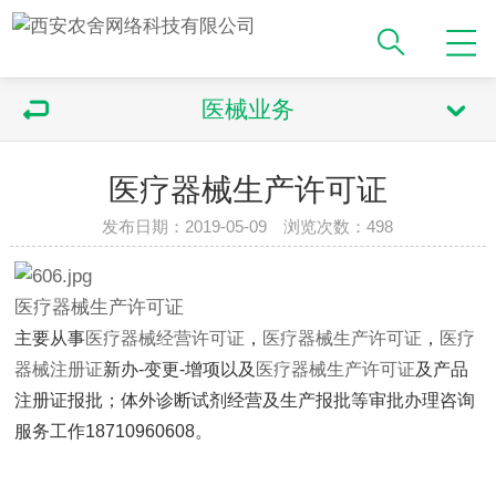
医械业务
医疗器械生产许可证
发布日期：2019-05-09 浏览次数：498
医疗器械生产许可证
主要从事
医疗器械经营许可证
，
医疗器械生产许可证
，
医疗
器械注册证
新办-变更-增项以及
医疗器械生产许可证
及产品
注册证报批；体外诊断试剂经营及生产报批等审批办理咨询
服务工作18710960608。