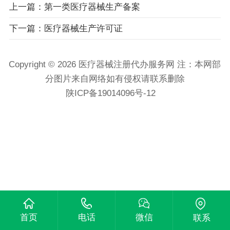
上一篇：第一类医疗器械生产备案
下一篇：医疗器械生产许可证
Copyright © 2026 医疗器械注册代办服务网 注：本网部
分图片来自网络如有侵权请联系删除
陕ICP备19014096号-12
首页
电话
微信
联系