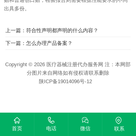
贴和普通创口贴，检验报告则需要根据性能要求的不同
出具多份。
上一篇：符合性声明都声明的什么内容？
下一篇：怎么办理产品备案？
Copyright © 2026 医疗器械注册代办服务网 注：本网部
分图片来自网络如有侵权请联系删除
陕ICP备19014096号-12
首页
电话
微信
联系