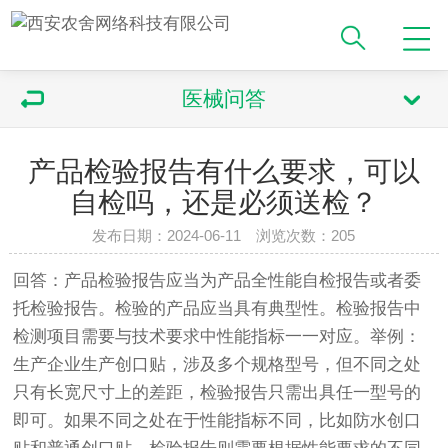
医械问答
产品检验报告有什么要求，可以
自检吗，还是必须送检？
发布日期：2024-06-11 浏览次数：205
回答：产品检验报告应当为产品全性能自检报告或者委
托检验报告。检验的产品应当具有典型性。检验报告中
检测项目需要与技术要求中性能指标一一对应。举例：
生产企业生产创口贴，涉及多个规格型号，但不同之处
只有长宽尺寸上的差距，检验报告只需出具任一型号的
即可。如果不同之处在于性能指标不同，比如防水创口